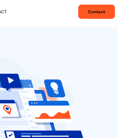
ACT
Contact