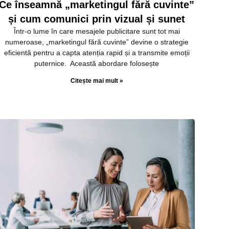
Ce înseamnă „marketingul fără cuvinte”
și cum comunici prin vizual și sunet
Într-o lume în care mesajele publicitare sunt tot mai
numeroase, „marketingul fără cuvinte” devine o strategie
eficientă pentru a capta atenția rapid și a transmite emoții
puternice. Această abordare folosește
Citește mai mult »