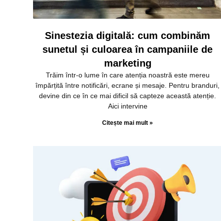
Sinestezia digitală: cum combinăm
sunetul și culoarea în campaniile de
marketing
Trăim într-o lume în care atenția noastră este mereu
împărțită între notificări, ecrane și mesaje. Pentru branduri,
devine din ce în ce mai dificil să capteze această atenție.
Aici intervine
Citește mai mult »