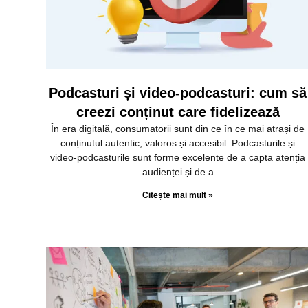
Podcasturi și video-podcasturi: cum să
creezi conținut care fidelizează
În era digitală, consumatorii sunt din ce în ce mai atrași de
conținutul autentic, valoros și accesibil. Podcasturile și
video-podcasturile sunt forme excelente de a capta atenția
audienței și de a
Citește mai mult »