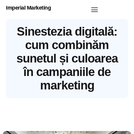
Imperial Marketing
Sinestezia digitală:
cum combinăm
sunetul și culoarea
în campaniile de
marketing