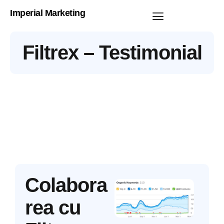
Imperial Marketing
Filtrex – Testimonial
Colabora
rea cu