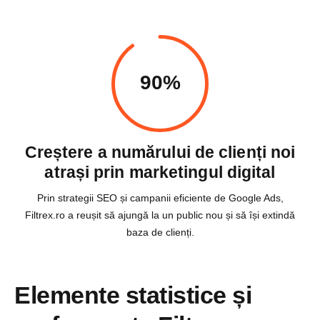
90%
Creștere a numărului de clienți noi
atrași prin marketingul digital
Prin strategii SEO și campanii eficiente de Google Ads,
Filtrex.ro a reușit să ajungă la un public nou și să își extindă
baza de clienți.
Elemente statistice și