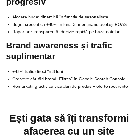
progresiv
Alocare buget dinamică în funcție de sezonalitate
Buget crescut cu +40% în luna 3, menținând același ROAS
Raportare transparentă, decizie rapidă pe baza datelor
Brand awareness și trafic
suplimentar
+43% trafic direct în 3 luni
Creștere căutări brand „Filtrex” în Google Search Console
Remarketing activ cu vizualuri de produs + oferte recurente
Ești gata să îți transformi
afacerea cu un site