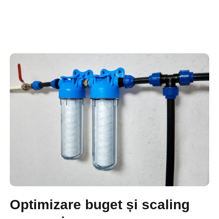
Optimizare buget și scaling