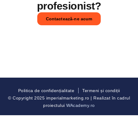
profesionist?
Contactează-ne acum
Politica de confidențialitate
Termeni și condiții
© Copyright 2025 imperialmarketing.ro | Realizat în cadrul
proiectului
WAcademy.ro