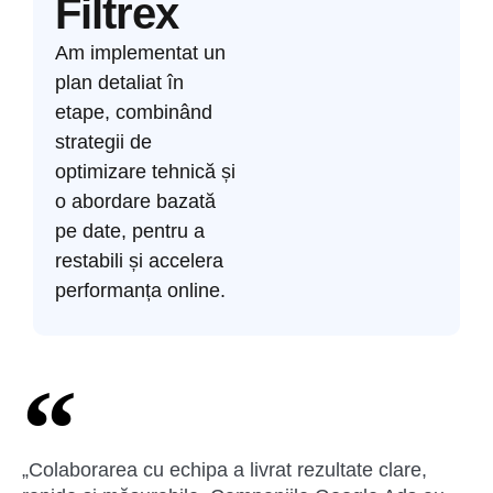
Filtrex
Am implementat un
plan detaliat în
etape, combinând
strategii de
optimizare tehnică și
o abordare bazată
pe date, pentru a
restabili și accelera
performanța online.
„Colaborarea cu echipa a livrat rezultate clare,