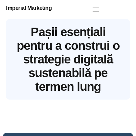
Imperial Marketing
Pașii esențiali
pentru a construi o
strategie digitală
sustenabilă pe
termen lung