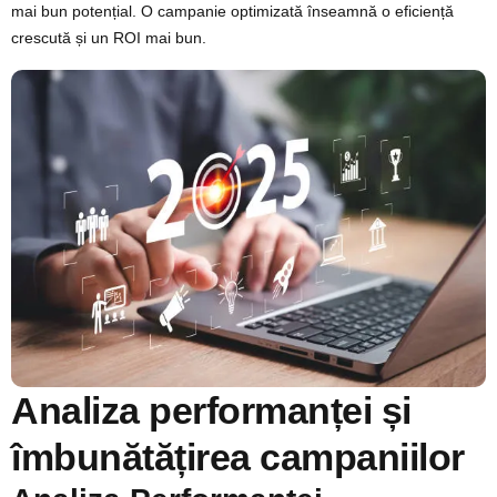
mai bun potențial. O campanie optimizată înseamnă o eficiență
crescută și un ROI mai bun.
Analiza performanței și
îmbunătățirea campaniilor