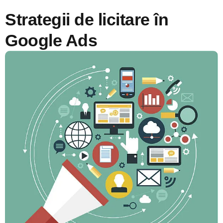
Strategii de licitare în
Google Ads