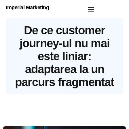
Imperial Marketing
De ce customer
journey-ul nu mai
este liniar:
adaptarea la un
parcurs fragmentat