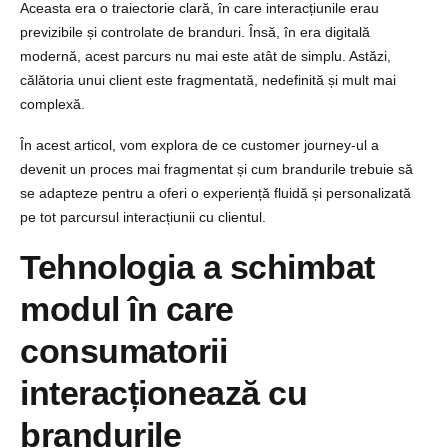
Aceasta era o traiectorie clară, în care interacțiunile erau
previzibile și controlate de branduri. Însă, în era digitală
modernă, acest parcurs nu mai este atât de simplu. Astăzi,
călătoria unui client este fragmentată, nedefinită și mult mai
complexă.
În acest articol, vom explora de ce customer journey-ul a
devenit un proces mai fragmentat și cum brandurile trebuie să
se adapteze pentru a oferi o experiență fluidă și personalizată
pe tot parcursul interacțiunii cu clientul.
Tehnologia a schimbat
modul în care
consumatorii
interacționează cu
brandurile