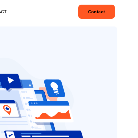
ACT
Contact