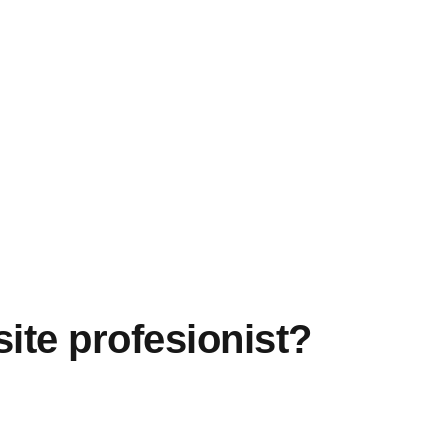
site profesionist?